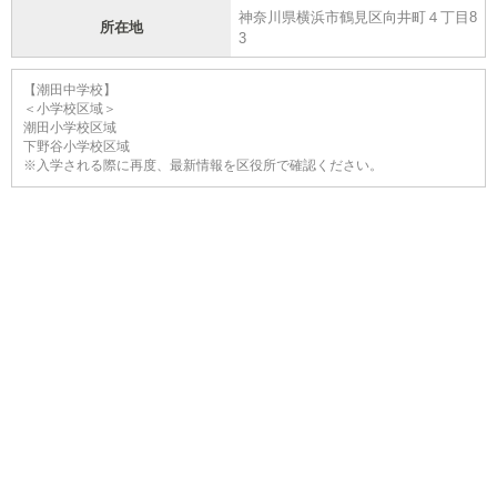
神奈川県横浜市鶴見区向井町４丁目8
所在地
3
【潮田中学校】
＜小学校区域＞
潮田小学校区域
下野谷小学校区域
※入学される際に再度、最新情報を区役所で確認ください。