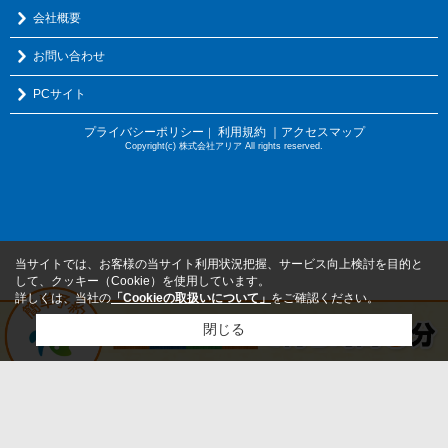
会社概要
お問い合わせ
PCサイト
プライバシーポリシー
利用規約
｜アクセスマップ
｜
Copyright(c) 株式会社アリア All rights reserved.
当サイトでは、お客様の当サイト利用状況把握、サービス向上検討を目的と
して、クッキー（Cookie）を使用しています。
詳しくは、当社の
「Cookieの取扱いについて」
をご確認ください。
閉じる