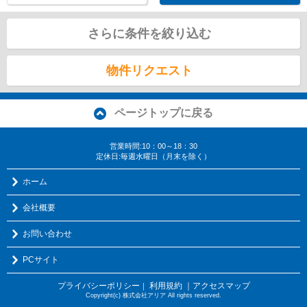
さらに条件を絞り込む
物件リクエスト
ページトップに戻る
営業時間:10：00～18：30
定休日:毎週水曜日（月末を除く）
ホーム
会社概要
お問い合わせ
PCサイト
プライバシーポリシー
利用規約
｜アクセスマップ
｜
Copyright(c) 株式会社アリア All rights reserved.