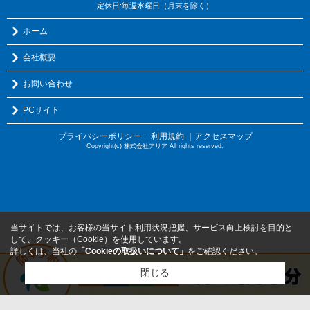
定休日:毎週水曜日（月末を除く）
ホーム
会社概要
お問い合わせ
PCサイト
プライバシーポリシー
利用規約
｜アクセスマップ
｜
Copyright(c) 株式会社アリア All rights reserved.
当サイトでは、お客様の当サイト利用状況把握、サービス向上検討を目的と
して、クッキー（Cookie）を使用しています。
詳しくは、当社の
「Cookieの取扱いについて」
をご確認ください。
閉じる