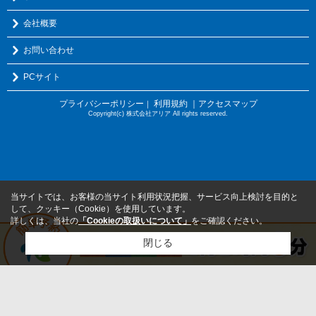
会社概要
お問い合わせ
PCサイト
プライバシーポリシー
利用規約
｜アクセスマップ
｜
Copyright(c) 株式会社アリア All rights reserved.
当サイトでは、お客様の当サイト利用状況把握、サービス向上検討を目的と
して、クッキー（Cookie）を使用しています。
詳しくは、当社の
「Cookieの取扱いについて」
をご確認ください。
閉じる