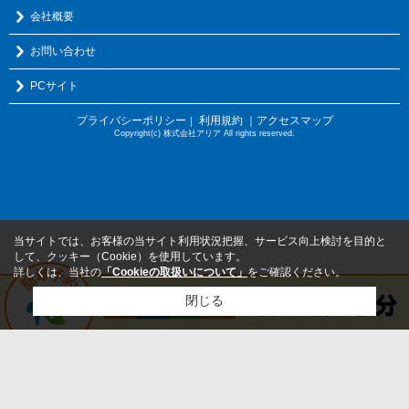
会社概要
お問い合わせ
PCサイト
プライバシーポリシー
利用規約
｜アクセスマップ
｜
Copyright(c) 株式会社アリア All rights reserved.
当サイトでは、お客様の当サイト利用状況把握、サービス向上検討を目的と
して、クッキー（Cookie）を使用しています。
詳しくは、当社の
「Cookieの取扱いについて」
をご確認ください。
閉じる