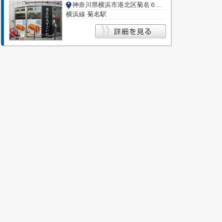
神奈川県横浜市港北区菊名６丁目
横浜線 菊名駅