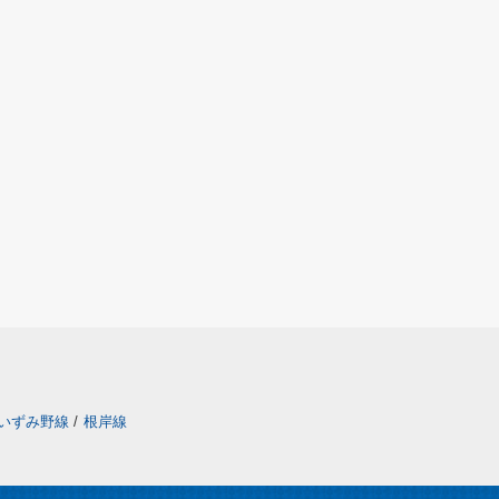
いずみ野線
/
根岸線