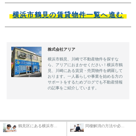
横浜市鶴見の賃貸物件一覧へ進む
株式会社アリア
横浜市鶴見、川崎で不動産物件を探すな
ら、アリアにおまかせください！横浜市鶴
見、川崎にある賃貸・売買物件を網羅して
おります。一人暮らしや事業を始める方の
サポートをするためブログでも不動産情報
の記事をご紹介しています。
鶴見区にある横浜市...
同棲解消の方法や必...