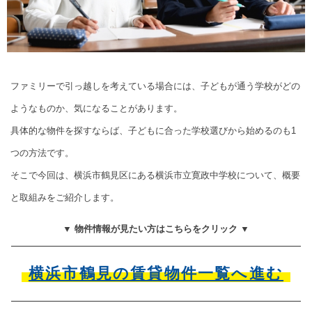
ファミリーで引っ越しを考えている場合には、子どもが通う学校がどの
ようなものか、気になることがあります。
具体的な物件を探すならば、子どもに合った学校選びから始めるのも1
つの方法です。
そこで今回は、横浜市鶴見区にある横浜市立寛政中学校について、概要
と取組みをご紹介します。
▼ 物件情報が見たい方はこちらをクリック ▼
横浜市鶴見の賃貸物件一覧へ進む