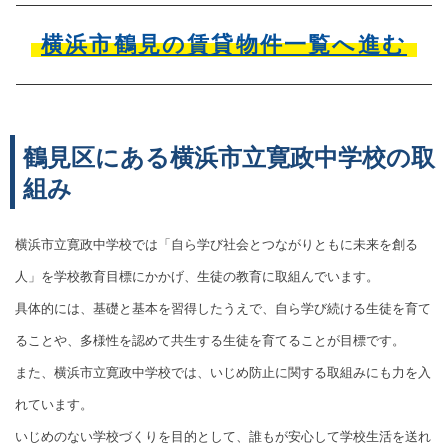
横浜市鶴見の賃貸物件一覧へ進む
鶴見区にある横浜市立寛政中学校の取
組み
横浜市立寛政中学校では「自ら学び社会とつながりともに未来を創る
人」を学校教育目標にかかげ、生徒の教育に取組んでいます。
具体的には、基礎と基本を習得したうえで、自ら学び続ける生徒を育て
ることや、多様性を認めて共生する生徒を育てることが目標です。
また、横浜市立寛政中学校では、いじめ防止に関する取組みにも力を入
れています。
いじめのない学校づくりを目的として、誰もが安心して学校生活を送れ