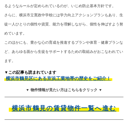
るようなルールが定められているのが、いじめ防止基本方針です。
さらに、横浜市立寛政中学校には学力向上アクションプランもあり、生
徒一人ひとりの個性や資質、能力を理解しながら、個性を伸ばすよう努
めています。
このほかにも、豊かな心の育成を推進するプランや体育・健康プランな
ど、あらゆる面から生徒をサポートするための取組みがおこなわれてい
ます。
▼この記事も読まれています
横浜市鶴見区にある京浜工業地帯の歴史をご紹介！
▼ 物件情報が見たい方はこちらをクリック ▼
横浜市鶴見の賃貸物件一覧へ進む