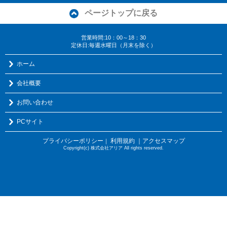
ページトップに戻る
営業時間:10：00～18：30
定休日:毎週水曜日（月末を除く）
ホーム
会社概要
お問い合わせ
PCサイト
プライバシーポリシー
利用規約
｜アクセスマップ
｜
Copyright(c) 株式会社アリア All rights reserved.