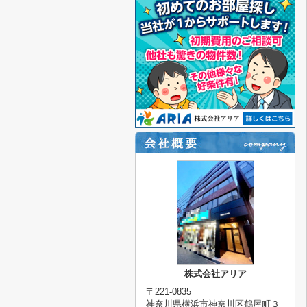
株式会社アリア
〒221-0835
神奈川県横浜市神奈川区鶴屋町３