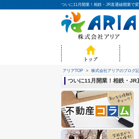
アリアTOP
>
株式会社アリアのブログ
ついに11月開業！相鉄・J