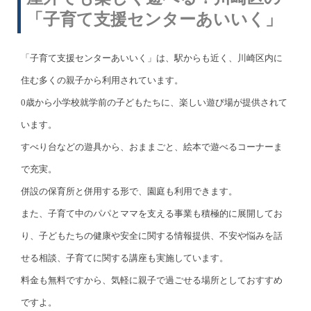
「子育て支援センターあいいく」
「子育て支援センターあいいく」は、駅からも近く、川崎区内に
住む多くの親子から利用されています。
0歳から小学校就学前の子どもたちに、楽しい遊び場が提供されて
います。
すべり台などの遊具から、おままごと、絵本で遊べるコーナーま
で充実。
併設の保育所と併用する形で、園庭も利用できます。
また、子育て中のパパとママを支える事業も積極的に展開してお
り、子どもたちの健康や安全に関する情報提供、不安や悩みを話
せる相談、子育てに関する講座も実施しています。
料金も無料ですから、気軽に親子で過ごせる場所としておすすめ
ですよ。