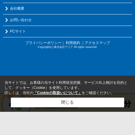
会社概要
お問い合わせ
PCサイト
プライバシーポリシー
利用規約
｜アクセスマップ
｜
Copyright(c) 株式会社アリア All rights reserved.
当サイトでは、お客様の当サイト利用状況把握、サービス向上検討を目的と
して、クッキー（Cookie）を使用しています。
詳しくは、当社の
「Cookieの取扱いについて」
をご確認ください。
閉じる