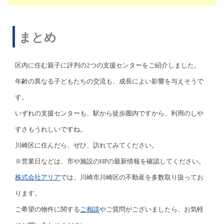
まとめ
区内に住む親子に評判の2つの支援センターをご紹介しました。
年齢の異なる子どもたちの交流も、成長によい影響を与えそうで
す。
いずれの支援センターも、駅から徒歩圏内ですから、利用のしや
すさもうれしいですね。
川崎区に住んだら、ぜひ、訪れてみてください。
※営業日などは、市や施設のHPの最新情報を確認してください。
株式会社アリア
では、川崎市川崎区の不動産を多数取り扱ってお
ります。
ご希望の物件に関する
ご相談
やご質問がございましたら、お気軽