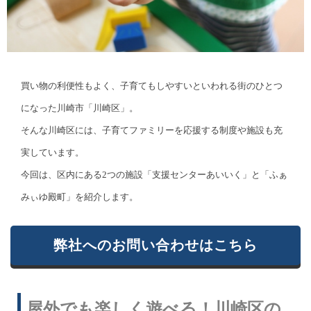
買い物の利便性もよく、子育てもしやすいといわれる街のひとつ
になった川崎市「川崎区」。
そんな川崎区には、子育てファミリーを応援する制度や施設も充
実しています。
今回は、区内にある2つの施設「支援センターあいいく」と「ふぁ
みぃゆ殿町」を紹介します。
弊社へのお問い合わせはこちら
屋外でも楽しく遊べる！川崎区の