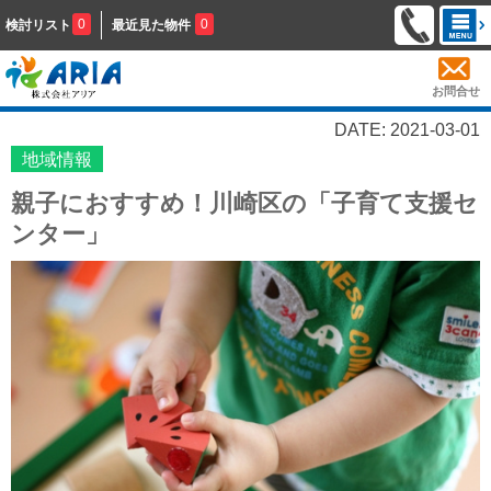
0
0
検討リスト
最近見た物件
お問合せ
DATE: 2021-03-01
地域情報
親子におすすめ！川崎区の「子育て支援セ
ンター」