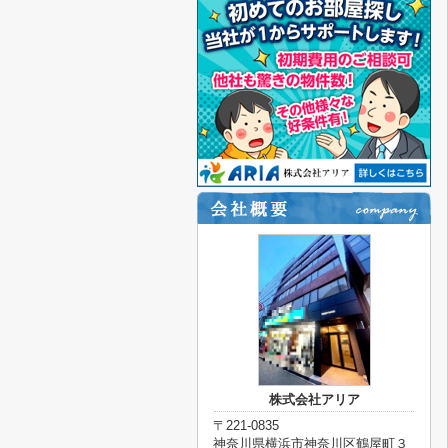
株式会社アリア
〒221-0835
神奈川県横浜市神奈川区鶴屋町３