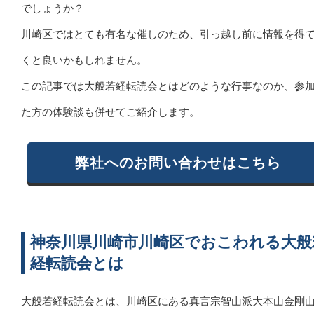
でしょうか？
川崎区ではとても有名な催しのため、引っ越し前に情報を得
くと良いかもしれません。
この記事では大般若経転読会とはどのような行事なのか、参
た方の体験談も併せてご紹介します。
弊社へのお問い合わせはこちら
神奈川県川崎市川崎区でおこわれる大般
経転読会とは
大般若経転読会とは、川崎区にある真言宗智山派大本山金剛