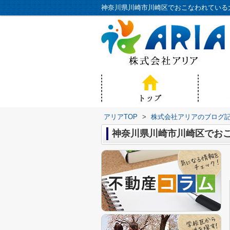
アリアTOP
>
株式会社アリアのブログ
神奈川県川崎市川崎区でお