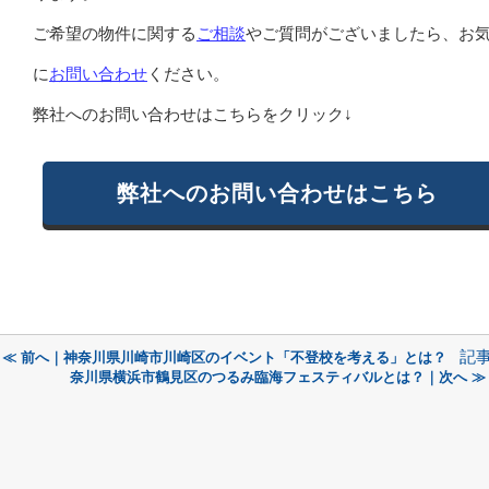
ご希望の物件に関する
ご相談
やご質問がございましたら、お
に
お問い合わせ
ください。
弊社へのお問い合わせはこちらをクリック↓
弊社へのお問い合わせはこちら
記
≪ 前へ｜神奈川県川崎市川崎区のイベント「不登校を考える」とは？
奈川県横浜市鶴見区のつるみ臨海フェスティバルとは？｜次へ ≫