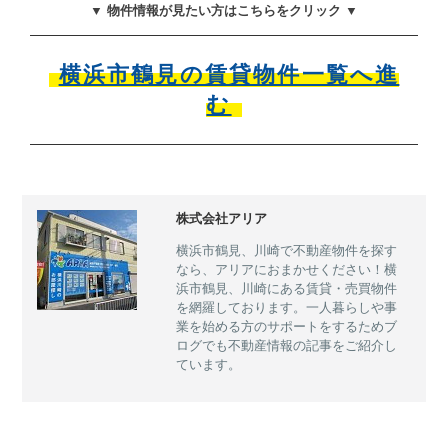
▼ 物件情報が見たい方はこちらをクリック ▼
横浜市鶴見の賃貸物件一覧へ進
む
株式会社アリア
横浜市鶴見、川崎で不動産物件を探す
なら、アリアにおまかせください！横
浜市鶴見、川崎にある賃貸・売買物件
を網羅しております。一人暮らしや事
業を始める方のサポートをするためブ
ログでも不動産情報の記事をご紹介し
ています。