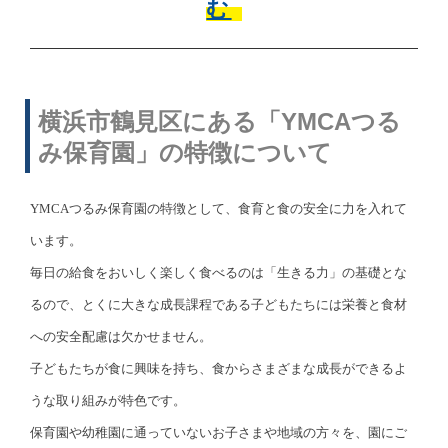
む
横浜市鶴見区にある「YMCAつる
み保育園」の特徴について
YMCAつるみ保育園の特徴として、食育と食の安全に力を入れて
います。
毎日の給食をおいしく楽しく食べるのは「生きる力」の基礎とな
るので、とくに大きな成長課程である子どもたちには栄養と食材
への安全配慮は欠かせません。
子どもたちが食に興味を持ち、食からさまざまな成長ができるよ
うな取り組みが特色です。
保育園や幼稚園に通っていないお子さまや地域の方々を、園にご