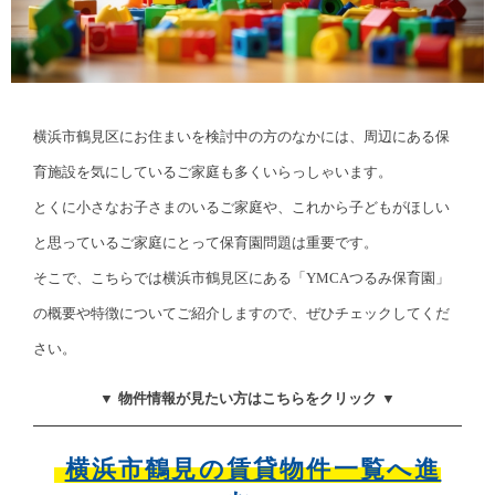
横浜市鶴見区にお住まいを検討中の方のなかには、周辺にある保
育施設を気にしているご家庭も多くいらっしゃいます。
とくに小さなお子さまのいるご家庭や、これから子どもがほしい
と思っているご家庭にとって保育園問題は重要です。
そこで、こちらでは横浜市鶴見区にある「YMCAつるみ保育園」
の概要や特徴についてご紹介しますので、ぜひチェックしてくだ
さい。
▼ 物件情報が見たい方はこちらをクリック ▼
横浜市鶴見の賃貸物件一覧へ進