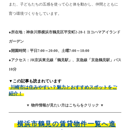
また、子どもたちの五感を使って心と体を動かし、仲間とともに
育つ環境づくりをしています。
●所在地：神奈川県横浜市鶴見区平安町2-28-1 ヨコハマアイランド
ガーデン
●開園時間：平日7:00～20:00、土曜7:00～18:00
●アクセス：JR京浜東北線「鶴見駅」、京急線「京急鶴見駅」バス
10分
▼この記事も読まれています
川崎市は住みやすい？魅力とおすすめスポットをご
紹介！
▼ 物件情報が見たい方はこちらをクリック ▼
横浜市鶴見の賃貸物件一覧へ進