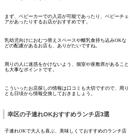
まず、ベビーカーでの入店が可能であったり、ベビーチェ
アがあったりするお店がおすすめです。
乳幼児向けにおむつ替えスペースや離乳食持ち込みOKな
どの配慮があるお店も、ありがたいですね。
周りの人に迷惑をかけないよう、個室や座敷席があること
も大事なポイントです。
こういったお店探しの情報は口コミも大切ですので、周り
とも日頃から情報交換しておきましょう。
幸区の子連れOKおすすめランチ店3選
子連れOKで大人も喜ぶ、美味しくておすすめのランチ店