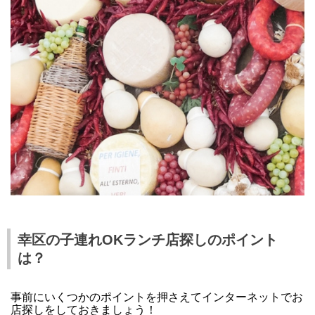
幸区の子連れOKランチ店探しのポイント
は？
事前にいくつかのポイントを押さえてインターネットでお
店探しをしておきましょう！