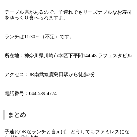
テーブル席があるので、子連れでもリーズナブルなお寿司
をゆっくり食べられますよ。
ランチは11:30～（不定）です。
所在地：神奈川県川崎市幸区下平間144-48 ラフェスタビル
アクセス：JR南武線鹿島田駅から徒歩2分
電話番号：044-589-4774
まとめ
子連れOKなランチと言えば、どうしてもファミレスにな