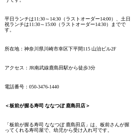
平日ランチは11:30～14:30（ラストオーダー14:00）、土日
祝ランチは11:30～15:00（ラストオーダー14:30）までで
す。
所在地：神奈川県川崎市幸区下平間115 山治ビル2F
アクセス：JR南武線鹿島田駅から徒歩3分
電話番号：050-3476-1440
＜板前が握る寿司 ななつぼ 鹿島田店＞
「板前が握る寿司 ななつぼ 鹿島田店」は、板前さんが握
ってくれる寿司屋で、幼児から受け入れ可です。