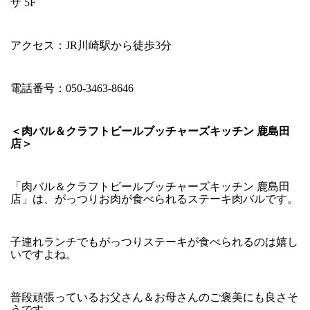
ザ 5F
アクセス：JR川崎駅から徒歩3分
電話番号：050-3463-8646
＜肉バル＆クラフトビールブッチャーズキッチン 鹿島田
店＞
「肉バル＆クラフトビールブッチャーズキッチン 鹿島田
店」は、がっつりお肉が食べられるステーキ肉バルです。
子連れランチでもがっつりステーキが食べられるのは嬉し
いですよね。
普段頑張っているお父さん＆お母さんのご褒美にも良さそ
うです。