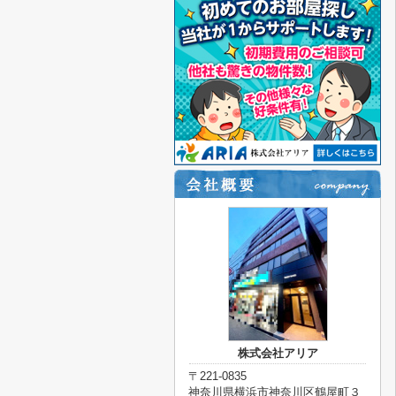
株式会社アリア
〒221-0835
神奈川県横浜市神奈川区鶴屋町３