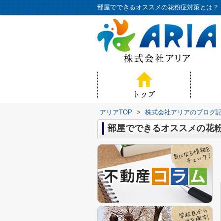
アリアTOP
>
株式会社アリアのブログ
部屋でできるオススメの花