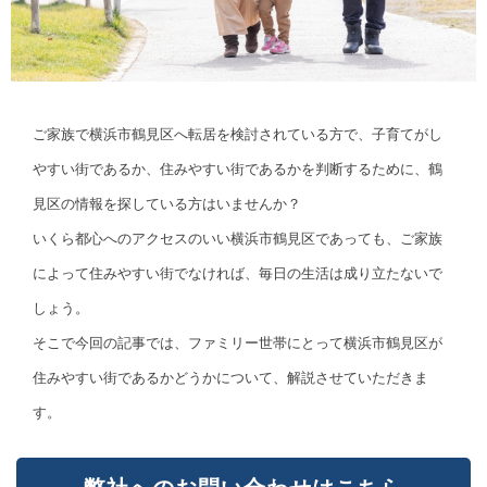
ご家族で横浜市鶴見区へ転居を検討されている方で、子育てがし
やすい街であるか、住みやすい街であるかを判断するために、鶴
見区の情報を探している方はいませんか？
いくら都心へのアクセスのいい横浜市鶴見区であっても、ご家族
によって住みやすい街でなければ、毎日の生活は成り立たないで
しょう。
そこで今回の記事では、ファミリー世帯にとって横浜市鶴見区が
住みやすい街であるかどうかについて、解説させていただきま
す。