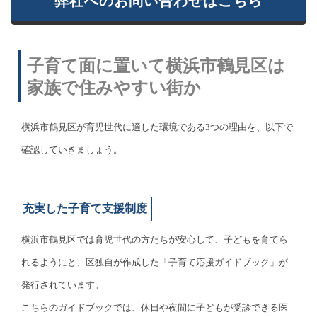
弊社へのお問い合わせはこちら
子育て面に置いて横浜市鶴見区は
家族で住みやすい街か
横浜市鶴見区が育児世代に適した環境である3つの理由を、以下で
確認していきましょう。
充実した子育て支援制度
横浜市鶴見区では育児世代の方たちが安心して、子どもを育てら
れるようにと、区独自が作成した「子育て応援ガイドブック」が
発行されています。
こちらのガイドブックでは、休日や夜間に子どもが受診できる医