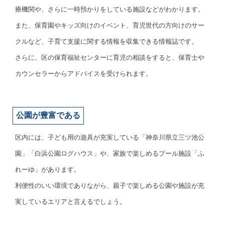
療機関や、さらに一時預かりをしている施設などがわかります。
また、保育園やキッズ向けのイベント、育児世代の方向けのサー
クルなど、子育て支援に関する情報を収集できる情報誌です。
さらに、区の保育福祉センターに育児の相談をすると、保育士や
カウンセラーからアドバイスを受けられます。
公園が豊富である
区内には、子ども用の遊具が充実している「神奈川県立三ツ池公
園」「白浜公園ログハウス」や、家族で楽しめるプール施設「ふ
れーゆ」があります。
利便性のいい環境でありながら、親子で楽しめる公園や施設が充
実しているエリアと言えるでしょう。