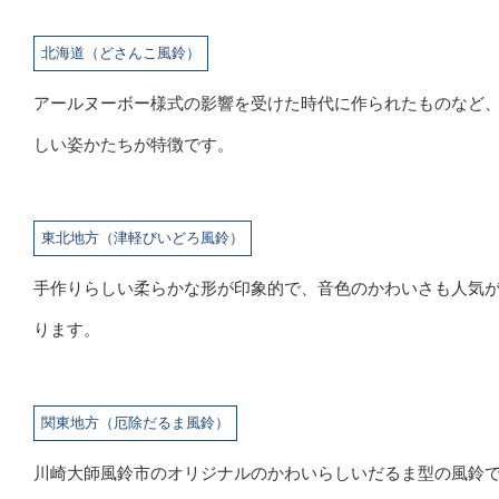
北海道（どさんこ風鈴）
アールヌーボー様式の影響を受けた時代に作られたものなど
しい姿かたちが特徴です。
東北地方（津軽びいどろ風鈴）
手作りらしい柔らかな形が印象的で、音色のかわいさも人気
ります。
関東地方（厄除だるま風鈴）
川崎大師風鈴市のオリジナルのかわいらしいだるま型の風鈴