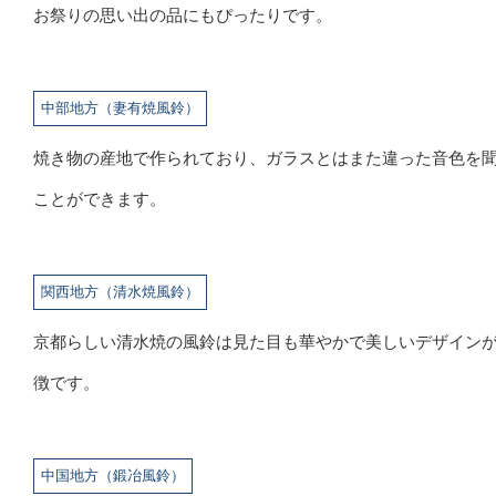
お祭りの思い出の品にもぴったりです。
中部地方（妻有焼風鈴）
焼き物の産地で作られており、ガラスとはまた違った音色を
ことができます。
関西地方（清水焼風鈴）
京都らしい清水焼の風鈴は見た目も華やかで美しいデザイン
徴です。
中国地方（鍛冶風鈴）