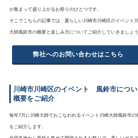
が集まって盛り上がるお祭りのひとつです。
そこでこちらの記事では、夏らしい川崎市川崎区のイベント
大師風鈴市の概要と楽しみ方についてご紹介していきましょ
弊社へのお問い合わせはこちら
川崎市川崎区のイベント 風鈴市につい
概要をご紹介
毎年7月に川崎大師でおこなわれるイベント川崎大師風鈴市の
をご紹介します。
全国各地から風鈴を集めて開催されるお祭りで、美しいガラ