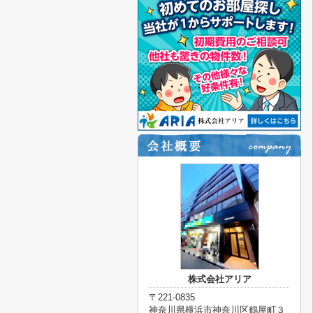
株式会社アリア
〒221-0835
神奈川県横浜市神奈川区鶴屋町３