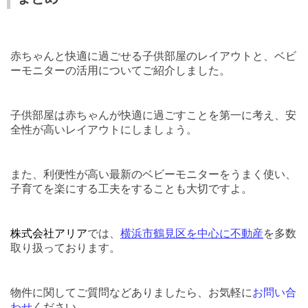
赤ちゃんと快適に過ごせる子供部屋のレイアウトと、ベビ
ーモニターの活用についてご紹介しました。
子供部屋は赤ちゃんが快適に過ごすことを第一に考え、安
全性が高いレイアウトにしましょう。
また、利便性が高い最新のベビーモニターをうまく使い、
子育てを楽にする工夫をすることも大切ですよ。
株式会社アリア
では、
横浜市鶴見区を中心に不動産
を多数
取り扱っております。
物件に関してご質問などありましたら、お気軽に
お問い合
わせ
ください。