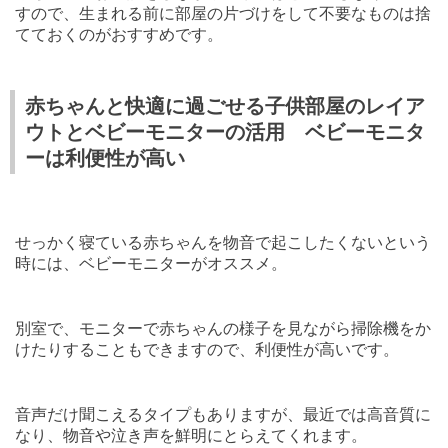
すので、生まれる前に部屋の片づけをして不要なものは捨
てておくのがおすすめです。
赤ちゃんと快適に過ごせる子供部屋のレイア
ウトとベビーモニターの活用 ベビーモニタ
ーは利便性が高い
せっかく寝ている赤ちゃんを物音で起こしたくないという
時には、ベビーモニターがオススメ。
別室で、モニターで赤ちゃんの様子を見ながら掃除機をか
けたりすることもできますので、利便性が高いです。
音声だけ聞こえるタイプもありますが、最近では高音質に
なり、物音や泣き声を鮮明にとらえてくれます。