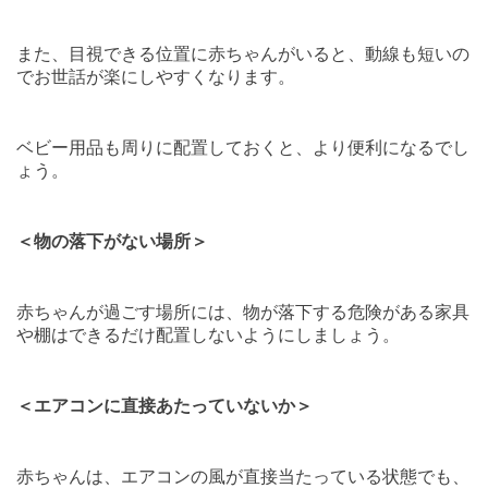
また、目視できる位置に赤ちゃんがいると、動線も短いの
でお世話が楽にしやすくなります。
ベビー用品も周りに配置しておくと、より便利になるでし
ょう。
＜物の落下がない場所＞
赤ちゃんが過ごす場所には、物が落下する危険がある家具
や棚はできるだけ配置しないようにしましょう。
＜エアコンに直接あたっていないか＞
赤ちゃんは、エアコンの風が直接当たっている状態でも、