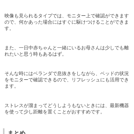
映像も見られるタイプでは、モニター上で確認ができます
ので、何かあった場合にはすぐに駆けつけることができま
す。
また、一日中赤ちゃんと一緒にいるお母さんは少しでも離
れたいと思う時もあるはず。
そんな時にはベランダで息抜きをしながら、ベッドの状況
をモニターで確認できるので、リフレッシュにも活用でき
ます。
ストレスが溜まってどうしようもないときには、最新機器
を使って少し距離を置くことがおすすめです。
まとめ