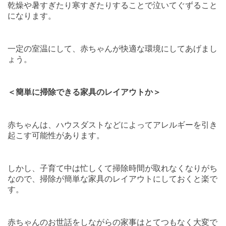
乾燥や暑すぎたり寒すぎたりすることで泣いてぐずること
になります。
一定の室温にして、赤ちゃんが快適な環境にしてあげまし
ょう。
＜簡単に掃除できる家具のレイアウトか＞
赤ちゃんは、ハウスダストなどによってアレルギーを引き
起こす可能性があります。
しかし、子育て中は忙しくて掃除時間が取れなくなりがち
なので、掃除が簡単な家具のレイアウトにしておくと楽で
す。
赤ちゃんのお世話をしながらの家事はとてつもなく大変で