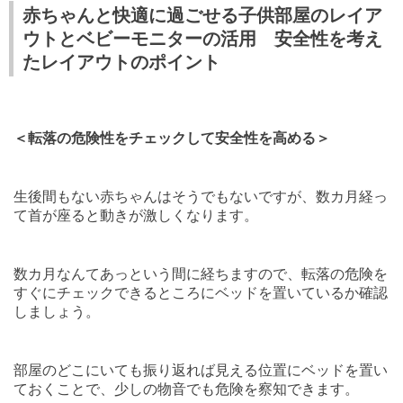
赤ちゃんと快適に過ごせる子供部屋のレイア
ウトとベビーモニターの活用 安全性を考え
たレイアウトのポイント
＜転落の危険性をチェックして安全性を高める＞
生後間もない赤ちゃんはそうでもないですが、数カ月経っ
て首が座ると動きが激しくなります。
数カ月なんてあっという間に経ちますので、転落の危険を
すぐにチェックできるところにベッドを置いているか確認
しましょう。
部屋のどこにいても振り返れば見える位置にベッドを置い
ておくことで、少しの物音でも危険を察知できます。