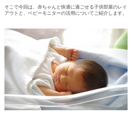
そこで今回は、赤ちゃんと快適に過ごせる子供部屋のレイ
アウトと、ベビーモニターの活用についてご紹介します。