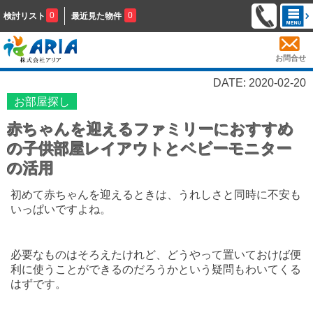
0
0
検討リスト
最近見た物件
お問合せ
DATE: 2020-02-20
お部屋探し
赤ちゃんを迎えるファミリーにおすすめ
の子供部屋レイアウトとベビーモニター
の活用
初めて赤ちゃんを迎えるときは、うれしさと同時に不安も
いっぱいですよね。
必要なものはそろえたけれど、どうやって置いておけば便
利に使うことができるのだろうかという疑問もわいてくる
はずです。